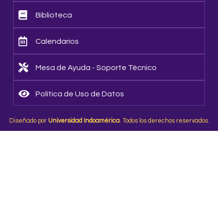
Biblioteca
Calendarios
Mesa de Ayuda - Soporte Técnico
Política de Uso de Datos
Diseñado por
Universidad Indoamérica
. Todos los derechos reservados.