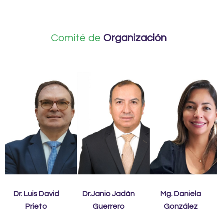
Comité de
Organización
Dr. Luis David
Dr.Janio Jadán
Mg. Daniela
Prieto
Guerrero
González