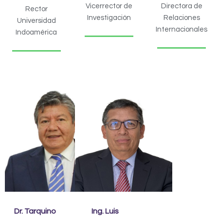
Vicerrector de
Directora de
Rector
Investigación
Relaciones
Universidad
Internacionales
Indoamérica
Dr. Tarquino
Ing. Luis