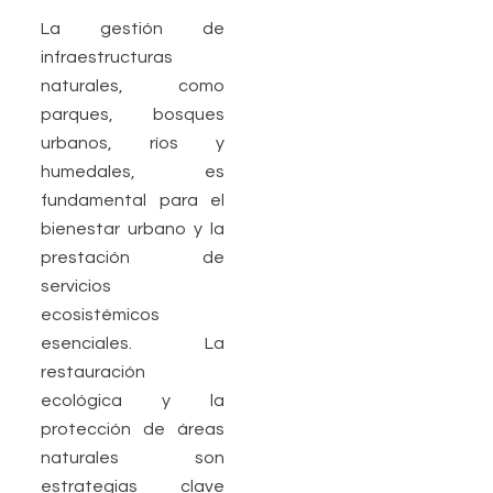
La gestión de
infraestructuras
naturales, como
parques, bosques
urbanos, ríos y
humedales, es
fundamental para el
bienestar urbano y la
prestación de
servicios
ecosistémicos
esenciales. La
restauración
ecológica y la
protección de áreas
naturales son
estrategias clave