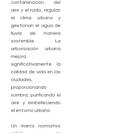
contaminación del
aire y el ruido, regulan
el clima urbano y
gestionan el agua de
lluvia de manera
sostenible. La
arborización urbana
mejora
significativamente la
calidad de vida en las
ciudades,
proporcionando
sombra, purificando el
aire y embelleciendo
el entorno urbano.
Un marco normativo