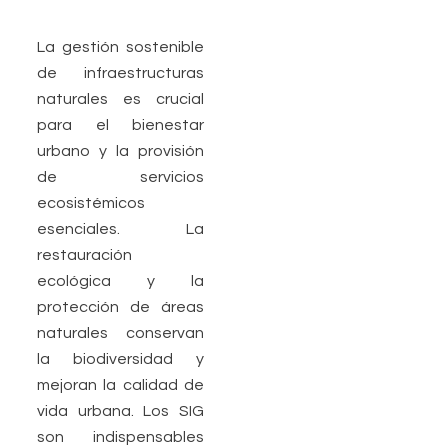
La gestión sostenible
de infraestructuras
naturales es crucial
para el bienestar
urbano y la provisión
de servicios
ecosistémicos
esenciales. La
restauración
ecológica y la
protección de áreas
naturales conservan
la biodiversidad y
mejoran la calidad de
vida urbana. Los SIG
son indispensables