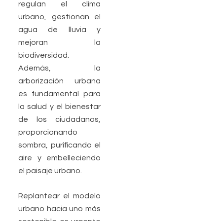
regulan el clima
urbano, gestionan el
agua de lluvia y
mejoran la
biodiversidad.
Además, la
arborización urbana
es fundamental para
la salud y el bienestar
de los ciudadanos,
proporcionando
sombra, purificando el
aire y embelleciendo
el paisaje urbano.
Replantear el modelo
urbano hacia uno más