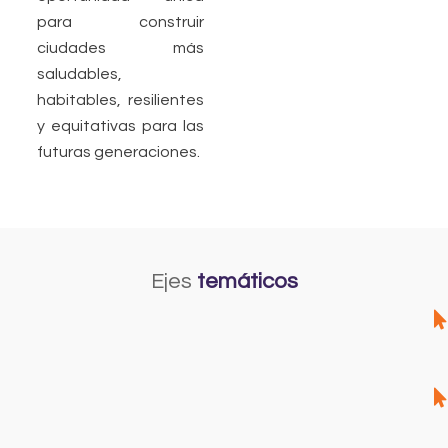
para construir
ciudades más
saludables,
habitables, resilientes
y equitativas para las
futuras generaciones.
Ejes
temáticos