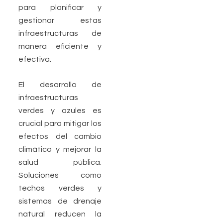
para planificar y
gestionar estas
infraestructuras de
manera eficiente y
efectiva.
El desarrollo de
infraestructuras
verdes y azules es
crucial para mitigar los
efectos del cambio
climático y mejorar la
salud pública.
Soluciones como
techos verdes y
sistemas de drenaje
natural reducen la