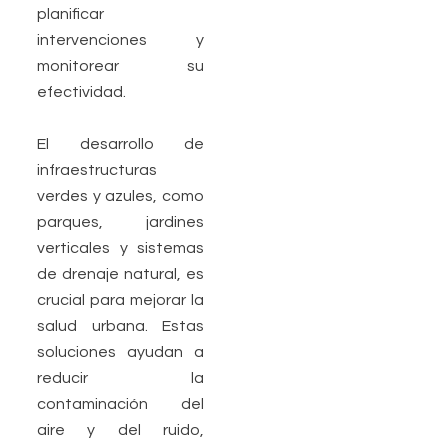
planificar
intervenciones y
monitorear su
efectividad.
El desarrollo de
infraestructuras
verdes y azules, como
parques, jardines
verticales y sistemas
de drenaje natural, es
crucial para mejorar la
salud urbana. Estas
soluciones ayudan a
reducir la
contaminación del
aire y del ruido,