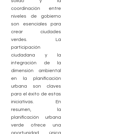
sólido y la
coordinación entre
niveles de gobierno
son esenciales para
crear ciudades
verdes. La
participación
ciudadana y la
integración de la
dimensión ambiental
en la planificación
urbana son claves
para el éxito de estas
iniciativas. En
resumen, la
planificación urbana
verde ofrece una
oportunidad única