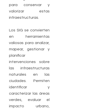
para conservar y
valorizar estas
infraestructuras.
Los SIG se convierten
en herramientas
valiosas para analizar,
mapear, gestionar y
planificar
intervenciones sobre
las infraestructuras
naturales en las
ciudades. Permiten
identificar y
caracterizar las áreas
verdes, evaluar el
impacto urbano,