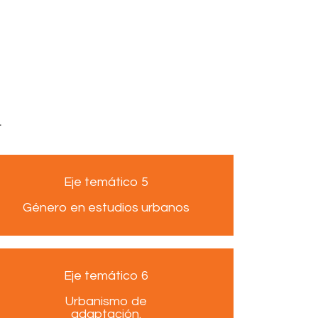
.
Eje temático 5
Género en estudios urbanos
Eje temático 6
Urbanismo de
adaptación.