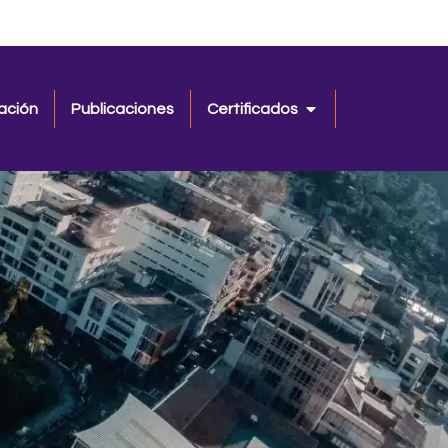
Open Certificados
ación
Publicaciones
Certificados