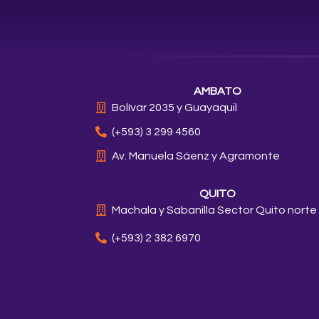
AMBATO
Bolívar 2035 y Guayaquil
(+593) 3 299 4560
Av. Manuela Sáenz y Agramonte
QUITO
Machala y Sabanilla Sector Quito norte
(+593) 2 382 6970