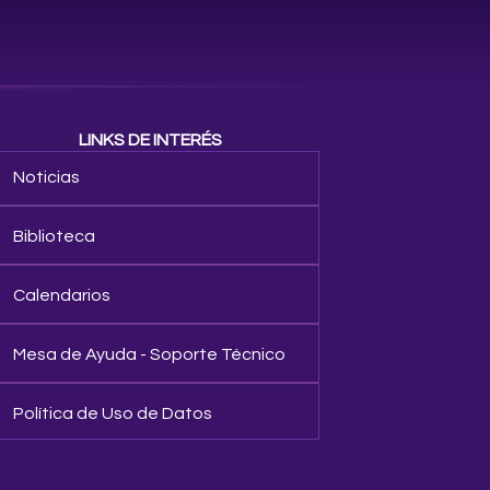
LINKS DE INTERÉS
Noticias
Biblioteca
Calendarios
Mesa de Ayuda - Soporte Técnico
Política de Uso de Datos