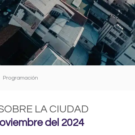
Programación
 SOBRE LA CIUDAD
noviembre del 2024