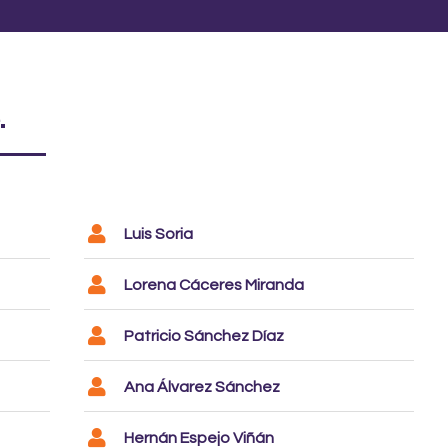
.
Luis Soria
Lorena Cáceres Miranda
Patricio Sánchez Díaz
Ana Álvarez Sánchez
Hernán Espejo Viñán