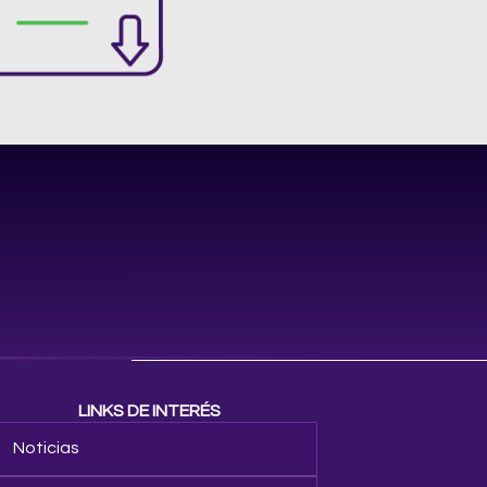
LINKS DE INTERÉS
Noticias