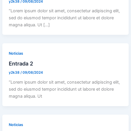
y2k38
/
09/08/2024
“Lorem ipsum dolor sit amet, consectetur adipiscing elit,
sed do eiusmod tempor incididunt ut labore et dolore
magna aliqua. Ut […]
Noticias
Entrada 2
y2k38
/
09/08/2024
“Lorem ipsum dolor sit amet, consectetur adipiscing elit,
sed do eiusmod tempor incididunt ut labore et dolore
magna aliqua. Ut
Noticias